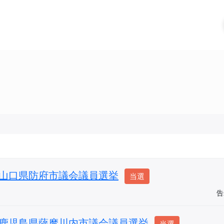
山口県防府市議会議員選挙
当選
告
鹿児島県薩摩川内市議会議員選挙
当選