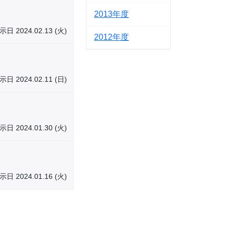
2013
示日 2024.02.13 (火)
2012
示日 2024.02.11 (日)
示日 2024.01.30 (火)
示日 2024.01.16 (火)