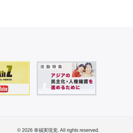
© 2026 幸福実現党. All rights reserved.