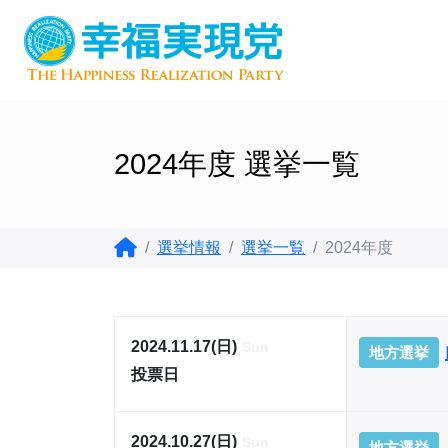
2024年度 選挙一覧
選挙情報
選挙一覧
2024年度
2024.11.17(日)
Sun
地方選挙
投票日
2024.10.27(日)
Sun
地方選挙