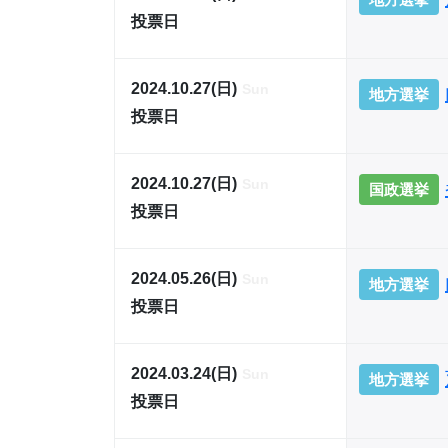
投票日
2024.10.27(日)
Sun
地方選挙
投票日
2024.10.27(日)
Sun
国政選挙
投票日
2024.05.26(日)
Sun
地方選挙
投票日
2024.03.24(日)
Sun
地方選挙
投票日