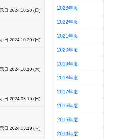
2023
示日 2024.10.20 (日)
2022
2021
示日 2024.10.20 (日)
2020
2019
示日 2024.10.10 (木)
2018
2017
示日 2024.05.19 (日)
2016
2015
示日 2024.03.19 (火)
2014