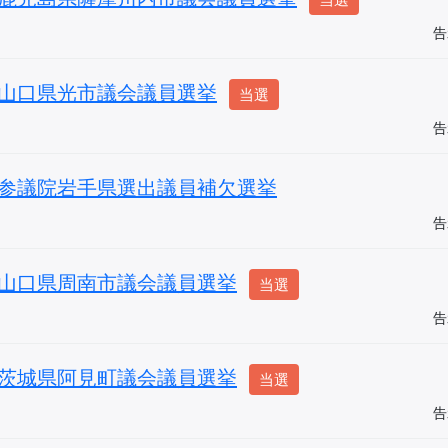
告
山口県光市議会議員選挙
当選
告
参議院岩手県選出議員補欠選挙
告
山口県周南市議会議員選挙
当選
告
茨城県阿見町議会議員選挙
当選
告