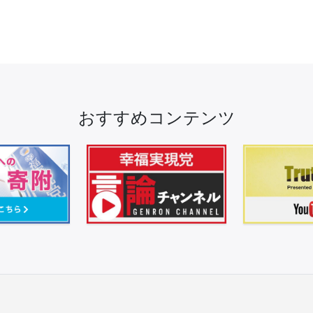
おすすめコンテンツ