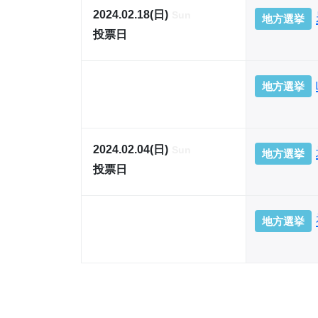
2024.02.18(日)
Sun
地方選挙
投票日
地方選挙
2024.02.04(日)
Sun
地方選挙
投票日
地方選挙