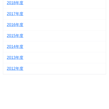
2018
2017
2016
2015
2014
2013
2012