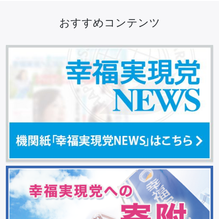
おすすめコンテンツ