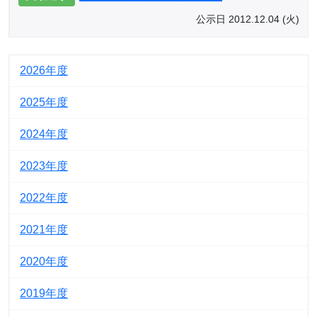
公示日 2012.12.04 (火)
2026
2025
2024
2023
2022
2021
2020
2019