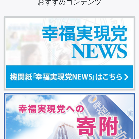
おすすめコンテンツ