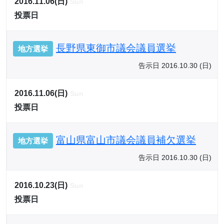
2016.11.06(日)
Sun
投票日
長野県東御市議会議員選挙
地方選挙
告示日 2016.10.30 (日)
2016.11.06(日)
Sun
投票日
富山県富山市議会議員補欠選挙
地方選挙
告示日 2016.10.30 (日)
2016.10.23(日)
Sun
投票日