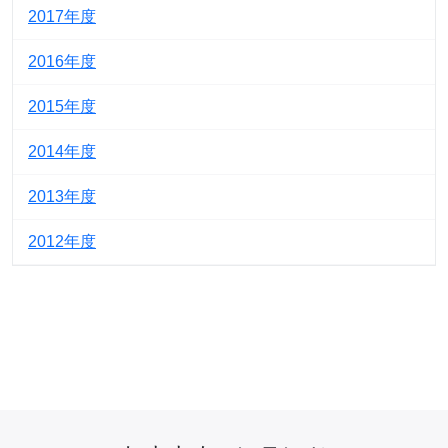
2017
2016
2015
2014
2013
2012