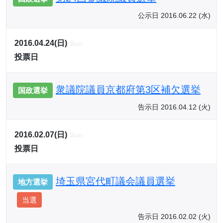
公示日 2016.06.22 (水)
2016.04.24(日)
Sun
投票日
衆議院議員京都府第3区補欠選挙
国政選挙
告示日 2016.04.12 (火)
2016.02.07(日)
Sun
投票日
埼玉県宮代町議会議員選挙
地方選挙
当選
告示日 2016.02.02 (火)