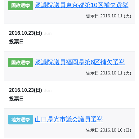
衆議院議員東京都第10区補欠選挙
国政選挙
告示日 2016.10.11 (火)
2016.10.23(日)
Sun
投票日
衆議院議員福岡県第6区補欠選挙
国政選挙
告示日 2016.10.11 (火)
2016.10.23(日)
Sun
投票日
山口県光市議会議員選挙
地方選挙
告示日 2016.10.16 (日)