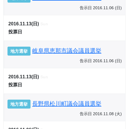
告示日 2016.11.06 (日)
2016.11.13(日)
Sun
投票日
岐阜県恵那市議会議員選挙
地方選挙
告示日 2016.11.06 (日)
2016.11.13(日)
Sun
投票日
長野県松川町議会議員選挙
地方選挙
告示日 2016.11.08 (火)