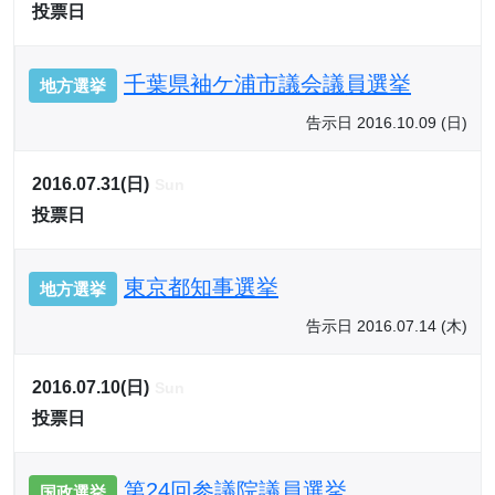
投票日
千葉県袖ケ浦市議会議員選挙
地方選挙
告示日 2016.10.09 (日)
2016.07.31(日)
Sun
投票日
東京都知事選挙
地方選挙
告示日 2016.07.14 (木)
2016.07.10(日)
Sun
投票日
第24回参議院議員選挙
国政選挙