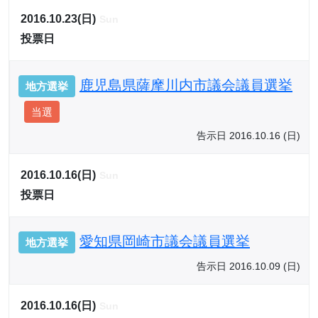
2016.10.23(日)
Sun
投票日
鹿児島県薩摩川内市議会議員選挙
地方選挙
当選
告示日 2016.10.16 (日)
2016.10.16(日)
Sun
投票日
愛知県岡崎市議会議員選挙
地方選挙
告示日 2016.10.09 (日)
2016.10.16(日)
Sun