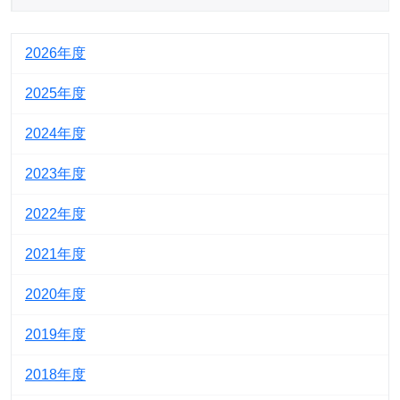
2026
2025
2024
2023
2022
2021
2020
2019
2018