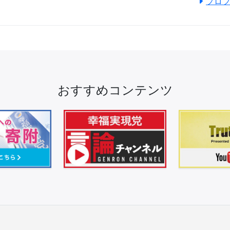
プロ
おすすめコンテンツ