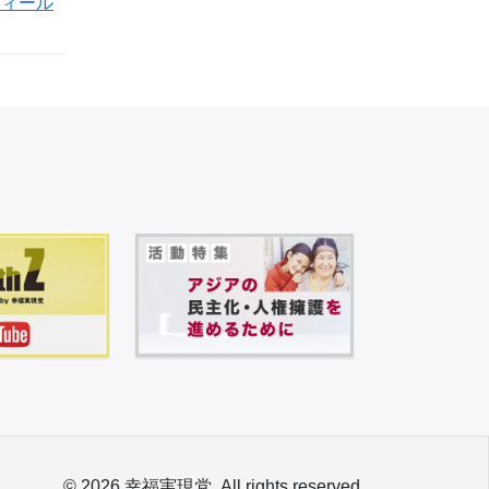
フィール
© 2026 幸福実現党. All rights reserved.