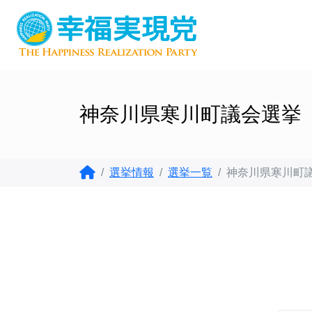
神奈川県寒川町議会選挙（
選挙情報
選挙一覧
神奈川県寒川町議