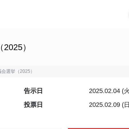
2025）
会選挙（2025）
告示日
2025.02.04 (
投票日
2025.02.09 (