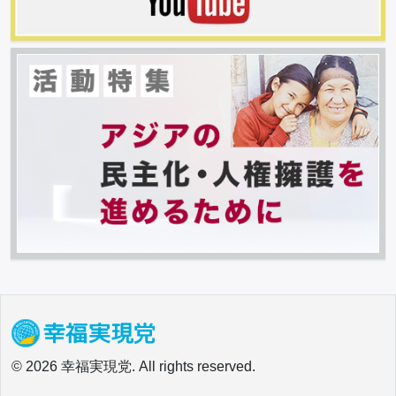
© 2026 幸福実現党. All rights reserved.