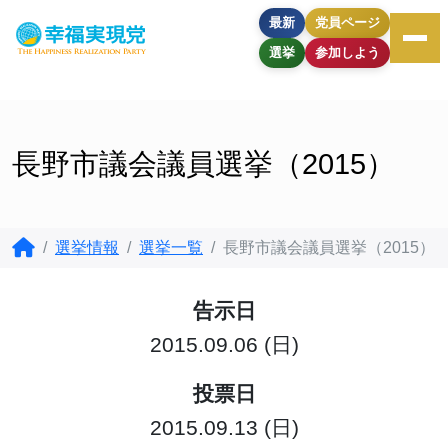
最新
党員ページ
選挙
参加しよう
長野市議会議員選挙（2015）
選挙情報
選挙一覧
長野市議会議員選挙（2015）
告示日
2015.09.06 (日)
投票日
2015.09.13 (日)