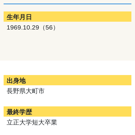
生年月日
1969.10.29（56）
出身地
長野県大町市
最終学歴
立正大学短大卒業