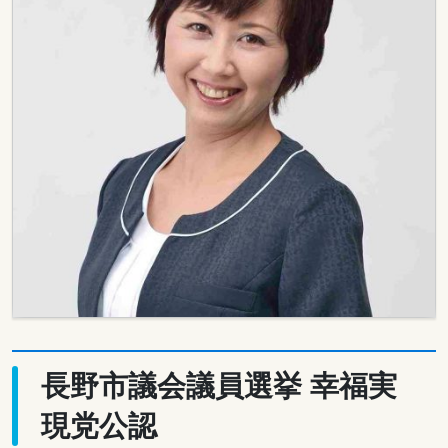
長野市議会議員選挙 幸福実
現党公認