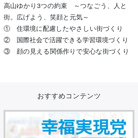
高山ゆかり3つの約束 ～つなごう、人と
街。広げよう、笑顔と元気～
① 住環境に配慮したやさしい街づくり
② 国際社会で活躍できる学習環境づくり
③ 顔の見える関係作りで安心な街づくり
おすすめコンテンツ