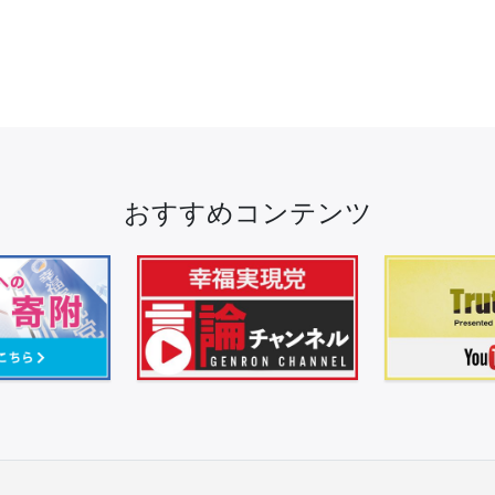
おすすめコンテンツ