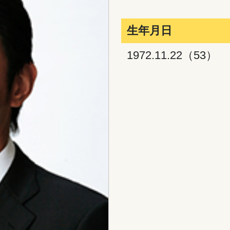
生年月日
1972.11.22（53）