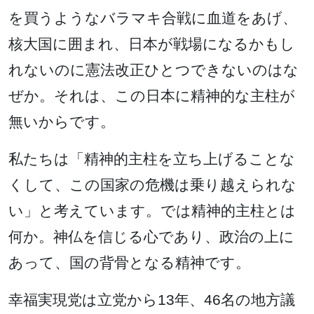
を買うようなバラマキ合戦に血道をあげ、
核大国に囲まれ、日本が戦場になるかもし
れないのに憲法改正ひとつできないのはな
ぜか。それは、この日本に精神的な主柱が
無いからです。
私たちは「精神的主柱を立ち上げることな
くして、この国家の危機は乗り越えられな
い」と考えています。では精神的主柱とは
何か。神仏を信じる心であり、政治の上に
あって、国の背骨となる精神です。
幸福実現党は立党から13年、46名の地方議