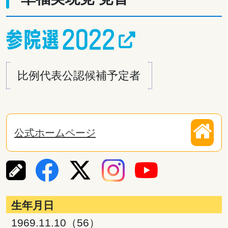
比例代表公認候補予定者
公式ホームページ
生年月日
1969.11.10（56）