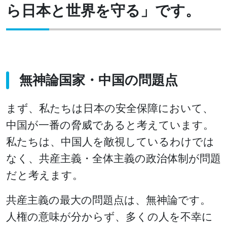
ら日本と世界を守る」です。
無神論国家・中国の問題点
まず、私たちは日本の安全保障において、
中国が一番の脅威であると考えています。
私たちは、中国人を敵視しているわけでは
なく、共産主義・全体主義の政治体制が問題
だと考えます。
共産主義の最大の問題点は、無神論です。
人権の意味が分からず、多くの人を不幸に