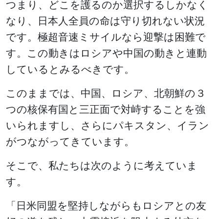
つまり、どこを護るのか選択するしかなく
なり、日本人全員の命は守り切れない状況
です。極超音速ミサイルなら迎撃は困難で
す。この動きはロシアや中国の動きと連動
しているとみるべきです。
このままでは、中国、ロシア、北朝鮮の３
つの核保有国と三正面で対峙することを強
いられますし、さらにパキスタン、イラン
がつながってきています。
そこで、私たちは次のように考えていま
す。
「日米同盟を堅持しながらもロシアとの友