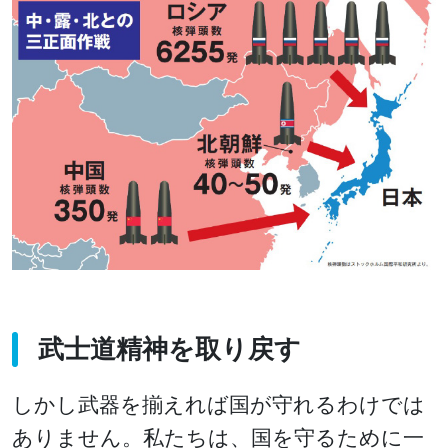
武士道精神を取り戻す
しかし武器を揃えれば国が守れるわけでは
ありません。私たちは、国を守るために一