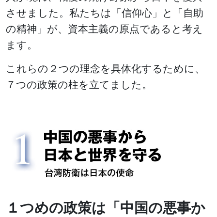
させました。私たちは「信仰心」と「自助
の精神」が、資本主義の原点であると考え
ます。
これらの２つの理念を具体化するために、
７つの政策の柱を立てました。
１つめの政策は「中国の悪事か