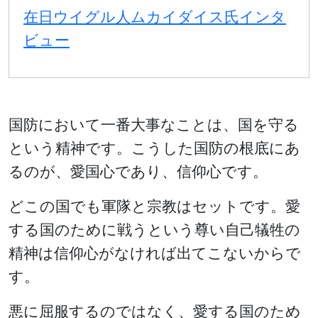
在日ウイグル人ムカイダイス氏インタ
ビュー
国防において一番大事なことは、国を守る
という精神です。こうした国防の根底にあ
るのが、愛国心であり、信仰心です。
どこの国でも軍隊と宗教はセットです。愛
する国のために戦うという尊い自己犠牲の
精神は信仰心がなければ出てこないからで
す。
悪に屈服するのではなく、愛する国のため