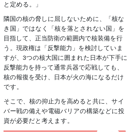
と定める。」
隣国の核の脅しに屈しないために、「核な
き国」ではなく「核を落とされない国」を
目指して、正当防衛の範囲内で核装備を行
う。現政権は「反撃能力」を検討していま
すが、3つの核大国に囲まれた日本が下手に
反撃能力を持って通常兵器で応戦しても、
核の報復を受け、日本が火の海になるだけ
です。
そこで、核の抑止力を高めると共に、サイ
バー戦の備えや電磁バリアの構築などに投
資が必要だと考えます。