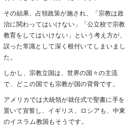
その結果、占領政策が施され、「宗教は政
治に関わってはいけない」「公立校で宗教
教育をしてはいけない」という考え方が、
誤った常識として深く根付いてしまいまし
た。
しかし、宗教立国は、世界の国々の主流
で、どこの国でも宗教が国の背骨です。
アメリカでは大統領が就任式で聖書に手を
置いて宣誓し、イギリス、ロシアも、中東
のイスラム教国もそうです。