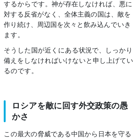
するからです。神が存在しなければ、悪に
対する反省がなく、全体主義の国は、敵を
作り続け、周辺国を次々と飲み込んでいき
ます。
そうした国が近くにある状況で、しっかり
備えをしなければいけないと申し上げてい
るのです。
ロシアを敵に回す外交政策の愚
かさ
この最大の脅威である中国から日本を守る