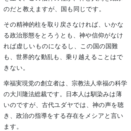
のだと教えますが、国も同じです。
その精神的柱を取り戻さなければ、いかな
る政治形態をとろうとも、神や信仰がなけ
れば虚しいものになるし、この国の国難
も、世界的な動乱も、乗り越えることはで
きない。
幸福実現党の創立者は、宗教法人幸福の科学
の大川隆法総裁です。日本人は馴染みは薄
いのですが、古代ユダヤでは、神の声を聴
き、政治の指導をする存在をメシアと言い
ます。