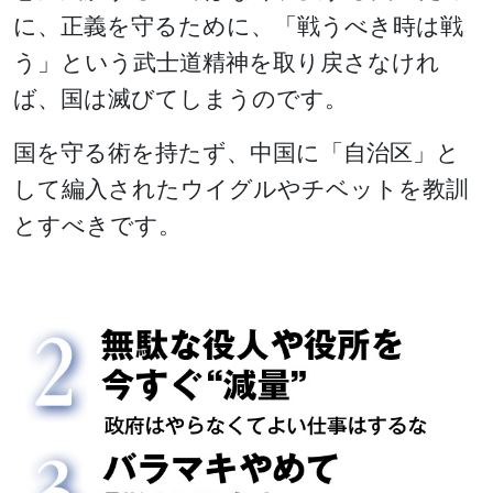
に、正義を守るために、「戦うべき時は戦
う」という武士道精神を取り戻さなけれ
ば、国は滅びてしまうのです。
国を守る術を持たず、中国に「自治区」と
して編入されたウイグルやチベットを教訓
とすべきです。