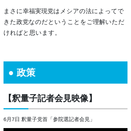
まさに幸福実現党はメシアの法によってで
きた政党なのだということをご理解いただ
ければと思います。
政策
【釈量子記者会見映像】
6月7日 釈量子党首「参院選記者会見」