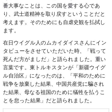
番大事なことは、この国を愛する心であ
り、武士道精神を取り戻すということだと
考えます。そのためにも自虐史観を払拭し
ます。
在日ウイグル人のムカイダイスさんにイン
タビューをさせていただいた時、「戦って
死んだ方がましだ」と語られました。重い
言葉です。東トルキスタンが「新疆ウイグ
ル自治区」になったのは、「平和のために
戦争を放棄した結果、中国共産党に騙され
た結果、母なる祖国のために犠牲を払うこ
とを怠った結果」だと語られました。