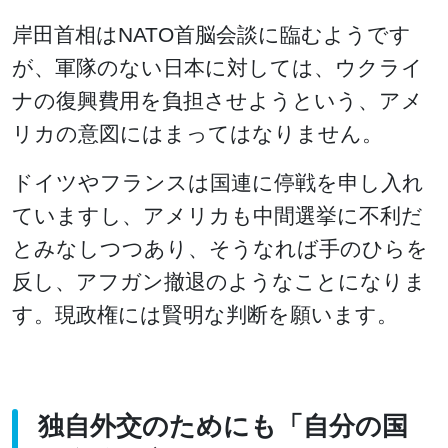
岸田首相はNATO首脳会談に臨むようです
が、軍隊のない日本に対しては、ウクライ
ナの復興費用を負担させようという、アメ
リカの意図にはまってはなりません。
ドイツやフランスは国連に停戦を申し入れ
ていますし、アメリカも中間選挙に不利だ
とみなしつつあり、そうなれば手のひらを
反し、アフガン撤退のようなことになりま
す。現政権には賢明な判断を願います。
独自外交のためにも「自分の国