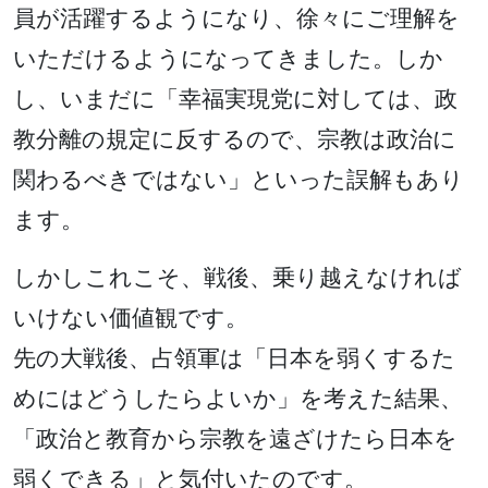
員が活躍するようになり、徐々にご理解を
いただけるようになってきました。しか
し、いまだに「幸福実現党に対しては、政
教分離の規定に反するので、宗教は政治に
関わるべきではない」といった誤解もあり
ます。
しかしこれこそ、戦後、乗り越えなければ
いけない価値観です。
先の大戦後、占領軍は「日本を弱くするた
めにはどうしたらよいか」を考えた結果、
「政治と教育から宗教を遠ざけたら日本を
弱くできる」と気付いたのです。