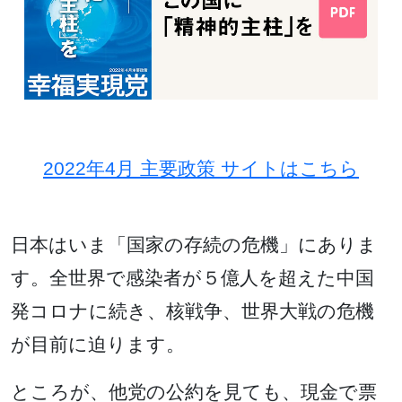
2022年4月 主要政策 サイトはこちら
日本はいま「国家の存続の危機」にありま
す。全世界で感染者が５億人を超えた中国
発コロナに続き、核戦争、世界大戦の危機
が目前に迫ります。
ところが、他党の公約を見ても、現金で票