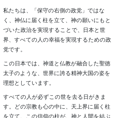
私たちは、「保守の右側の政党」ではな
く、神仏に届く柱を立て、神の願いにもと
づいた政治を実現することで、日本と世
界、すべての人の幸福を実現するための政
党です。
この日本では、神道と仏教が融合した聖徳
太子のような、世界に誇る精神大国の姿を
理想としています。
すべての人が必ずこの世を去る日がきま
す。どの宗教も心の中に、天上界に届く柱
を立て、この信仰の柱が、神と人間を結ぶ