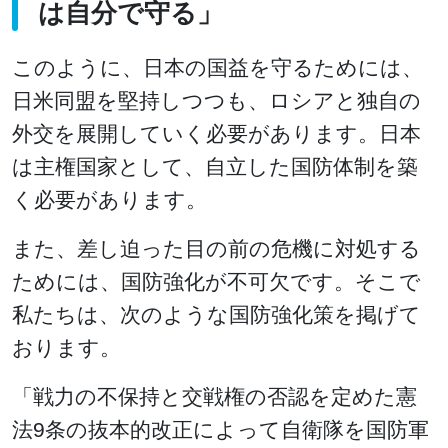
は自分で守る」
このように、日本の国益を守るためには、
日米同盟を堅持しつつも、ロシアと独自の
外交を展開していく必要があります。日本
は主権国家として、自立した国防体制を築
く必要があります。
また、差し迫った目の前の危機に対処する
ためには、国防強化が不可欠です。そこで
私たちは、次のような国防強化策を掲げて
おります。
「戦力の不保持と交戦権の否認を定めた憲
法9条の抜本的改正によって自衛隊を国防軍