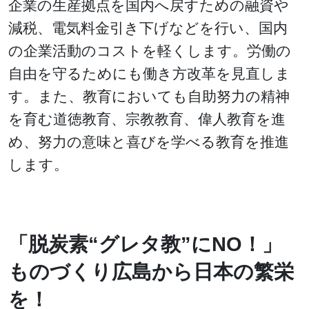
企業の生産拠点を国内へ戻すための融資や
減税、電気料金引き下げなどを行い、国内
の企業活動のコストを軽くします。労働の
自由を守るためにも働き方改革を見直しま
す。また、教育においても自助努力の精神
を育む道徳教育、宗教教育、偉人教育を進
め、努力の意味と喜びを学べる教育を推進
します。
「脱炭素“グレタ教”にNO！」
ものづくり広島から日本の繁栄
を！