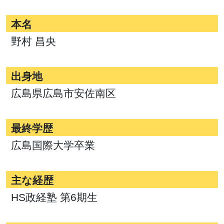
本名
野村 昌央
出身地
広島県広島市安佐南区
最終学歴
広島国際大学卒業
主な経歴
HS政経塾 第6期生