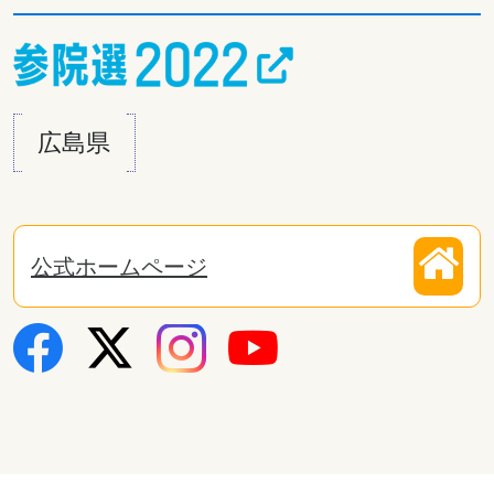
広島県
公式ホームページ