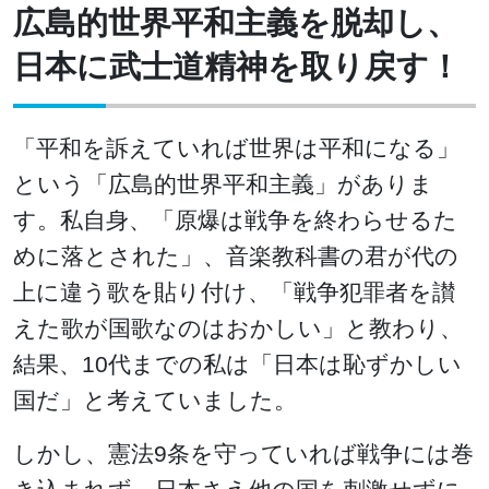
広島的世界平和主義を脱却し、
日本に武士道精神を取り戻す！
「平和を訴えていれば世界は平和になる」
という「広島的世界平和主義」がありま
す。私自身、「原爆は戦争を終わらせるた
めに落とされた」、音楽教科書の君が代の
上に違う歌を貼り付け、「戦争犯罪者を讃
えた歌が国歌なのはおかしい」と教わり、
結果、10代までの私は「日本は恥ずかしい
国だ」と考えていました。
しかし、憲法9条を守っていれば戦争には巻