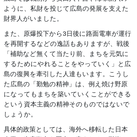
ように、私財を投じて広島の発展を支えた
財界人がいました。
また、原爆投下から3日後に路面電車が運行
を再開するなどの逸話もありますが、戦後
「補助など無くて当たり前、まちを元気に
するためにやれることをやっていく」と広
島の復興を牽引した人達もいます。こうし
た広島の「勤勉の精神」は、例え焼け野原
になってもまちを築いていくことができる
という資本主義の精神そのものではないで
しょうか。
具体的政策としては、海外へ移転した日本