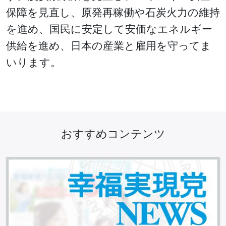
保障を見直し、原発再稼働や石炭火力の維持
を進め、国民に安定して安価なエネルギー
供給を進め、日本の産業と雇用を守ってま
いります。
おすすめコンテンツ