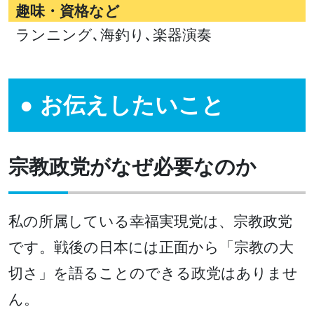
趣味・資格など
ランニング､海釣り､楽器演奏
お伝えしたいこと
宗教政党がなぜ必要なのか
私の所属している幸福実現党は、宗教政党
です。戦後の日本には正面から「宗教の大
切さ」を語ることのできる政党はありませ
ん。