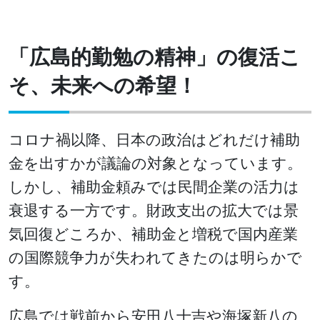
「広島的勤勉の精神」の復活こ
そ、未来への希望！
コロナ禍以降、日本の政治はどれだけ補助
金を出すかが議論の対象となっています。
しかし、補助金頼みでは民間企業の活力は
衰退する一方です。財政支出の拡大では景
気回復どころか、補助金と増税で国内産業
の国際競争力が失われてきたのは明らかで
す。
広島では戦前から安田八十吉や海塚新八の