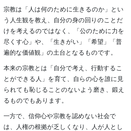
宗教は「人は何のために生きるのか」とい
う人生観を教え、自分の身の回りのことだ
けを考えるのではなく、「公のために力を
尽くす心」や、「生きがい」「希望」「普
遍的な価値観」の土台となるものです。
本来の宗教とは「自分で考え、行動するこ
とができる人」を育て、自らの心を誰に見
られても恥じることのないよう磨き、鍛え
るものでもあります。
一方で、信仰心や宗教を認めない社会で
は、人権の根拠が乏しくなり、人が人とし