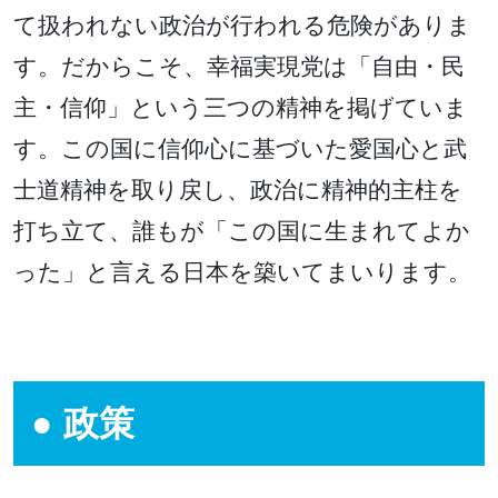
て扱われない政治が行われる危険がありま
す。だからこそ、幸福実現党は「自由・民
主・信仰」という三つの精神を掲げていま
す。この国に信仰心に基づいた愛国心と武
士道精神を取り戻し、政治に精神的主柱を
打ち立て、誰もが「この国に生まれてよか
った」と言える日本を築いてまいります。
政策