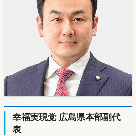
幸福実現党 広島県本部副代
表