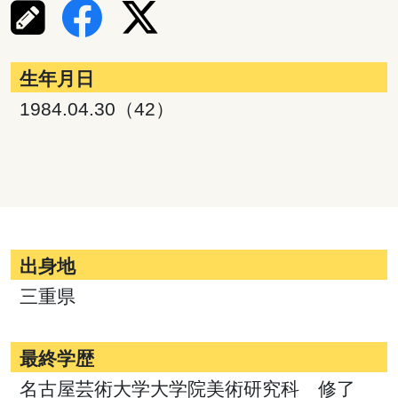
生年月日
1984.04.30（42）
出身地
三重県
最終学歴
名古屋芸術大学大学院美術研究科 修了