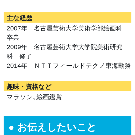
主な経歴
2007年 名古屋芸術大学美術学部絵画科
卒業
2009年 名古屋芸術大学大学院美術研究
科 修了
2014年 ＮＴＴフィールドテクノ東海勤務
趣味・資格など
マラソン､絵画鑑賞
お伝えしたいこと