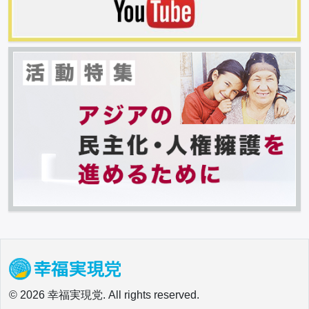
© 2026 幸福実現党. All rights reserved.