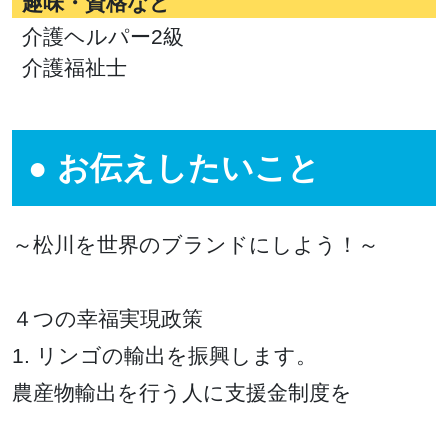
趣味・資格など
介護ヘルパー2級
介護福祉士
お伝えしたいこと
～松川を世界のブランドにしよう！～
４つの幸福実現政策
1. リンゴの輸出を振興します。
農産物輸出を行う人に支援金制度を