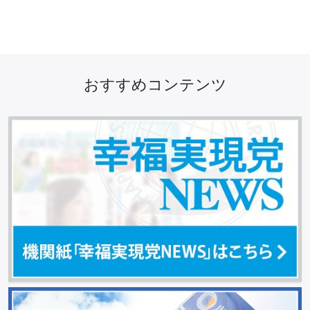
おすすめコンテンツ