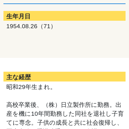
生年月日
1954.08.26（71）
主な経歴
昭和29年生まれ。
高校卒業後、（株）日立製作所に勤務。出
産を機に10年間勤務した同社を退社し子育
てに専念。子供の成長と共に社会復帰し、