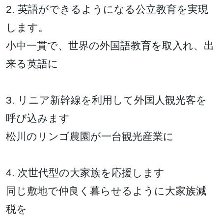
2. 英語ができるようになる公立教育を実現
します。
小中一貫で、世界の外国語教育を取入れ、出
来る英語に
3. リニア新幹線を利用して外国人観光客を
呼び込みます
松川のリンゴ農園が一台観光産業に
4. 次世代型の大家族を応援します
同じ敷地で仲良く暮らせるように大家族減
税を