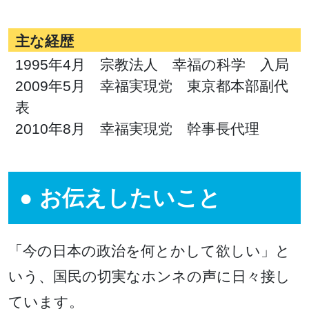
主な経歴
1995年4月 宗教法人 幸福の科学 入局
2009年5月 幸福実現党 東京都本部副代
表
2010年8月 幸福実現党 幹事長代理
お伝えしたいこと
「今の日本の政治を何とかして欲しい」と
いう、国民の切実なホンネの声に日々接し
ています。