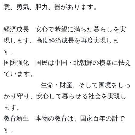
意、勇気、胆力、器があります。
経済成長 安心で希望に満ちた暮らしを実
現します。高度経済成長を再度実現しま
す。
国防強化 国民は中国・北朝鮮の横暴に怯え
ています。
生命・財産、そして国境をしっ
かり守り、安心して暮らせる社会を実現し
ます。
教育新生 本物の教育は、国家百年の計で
す。