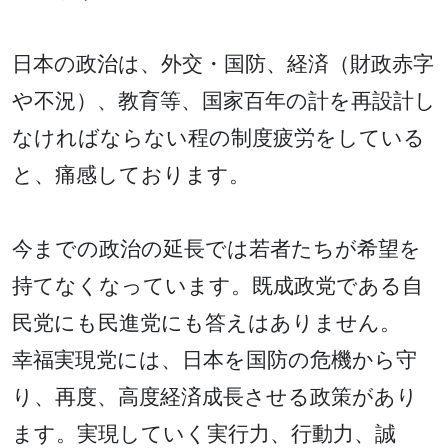
日本の政治は、外交・国防、経済（財政赤字
や不況）、教育等、国家百年の計を再設計し
なければならない程の制度疲労をしている
と、痛感しております。
今までの政治の延長では若者たちが希望を
持てなくなっています。既成政党である自
民党にも民進党にも答えはありません。
幸福実現党には、日本を国防の危機から守
り、再度、高度経済成長させる政策があり
ます。実現していく実行力、行動力、誠