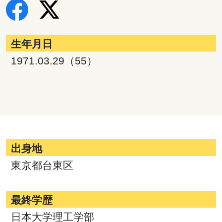
生年月日
1971.03.29（55）
出身地
東京都台東区
最終学歴
日本大学理工学部