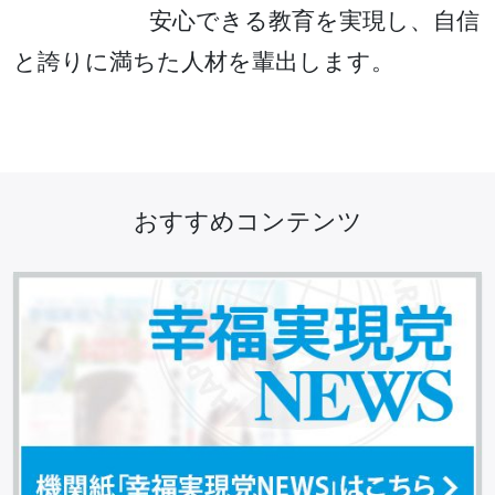
安心できる教育を実現し、自信
と誇りに満ちた人材を輩出します。
おすすめコンテンツ