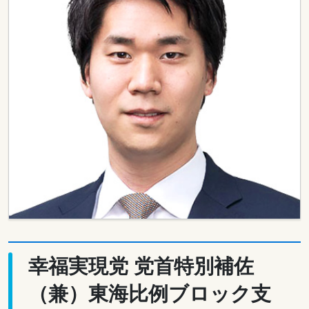
幸福実現党 党首特別補佐
（兼）東海比例ブロック支