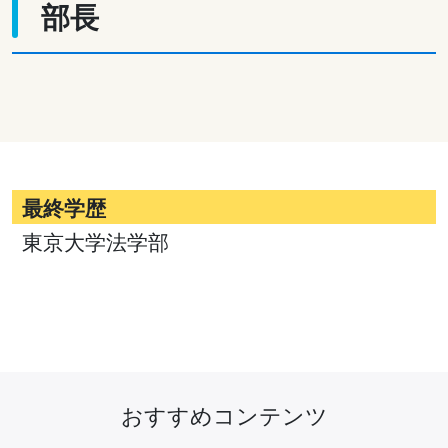
部長
最終学歴
東京大学法学部
おすすめコンテンツ