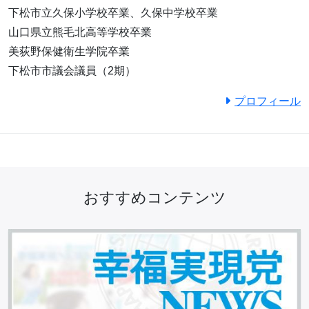
下松市立久保小学校卒業、久保中学校卒業
山口県立熊毛北高等学校卒業
美荻野保健衛生学院卒業
下松市市議会議員（2期）
プロフィール
おすすめコンテンツ