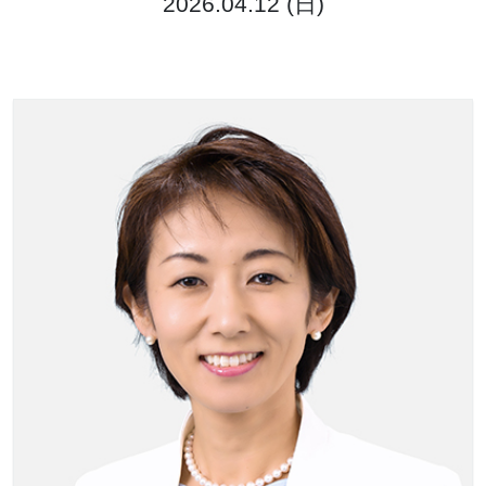
2026.04.12 (日)