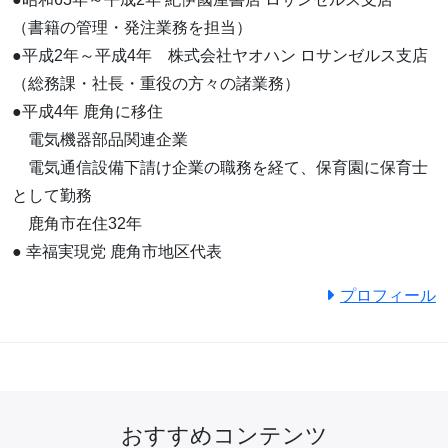
（書籍の管理・発注業務を担当）
●平成2年～平成4年 株式会社ヤオハン ロサンゼルス支店
（総務課・社長・重役の方々の諸業務）
●平成4年 鹿角に移住
電気機器部品関連企業
電気通信設備下請け企業の職務を経て、保育園に保育士
として勤務
鹿角市在住32年
● 幸福実現党 鹿角市地区代表
プロフィール
おすすめコンテンツ