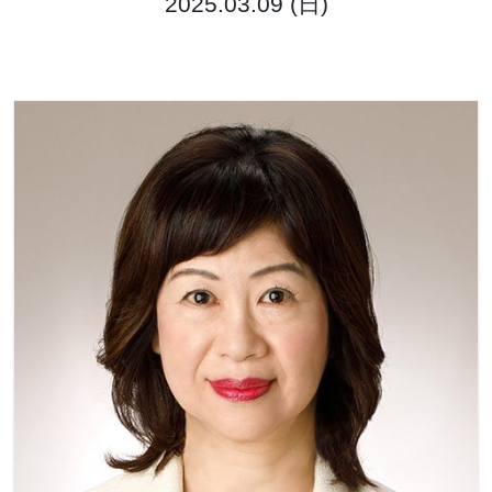
2025.03.09 (日)