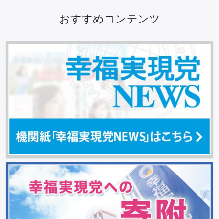
おすすめコンテンツ