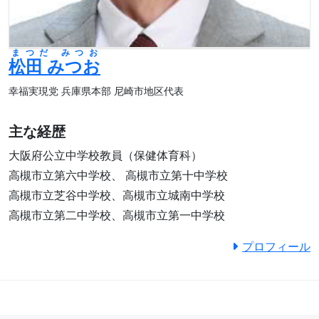
まつだ みつお
松田 みつお
幸福実現党 兵庫県本部 尼崎市地区代表
主な経歴
大阪府公立中学校教員（保健体育科）
高槻市立第六中学校、 高槻市立第十中学校
高槻市立芝谷中学校、高槻市立城南中学校
高槻市立第二中学校、高槻市立第一中学校
プロフィール