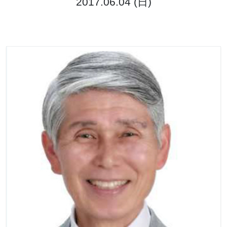
2017.06.04 (日)