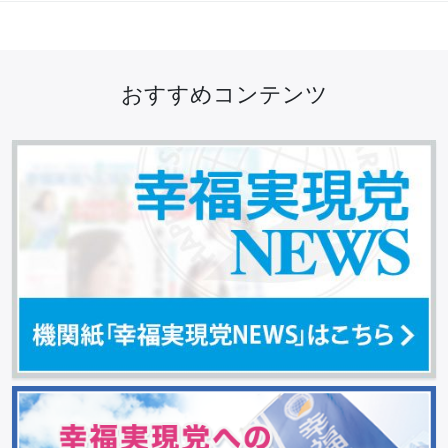
おすすめコンテンツ