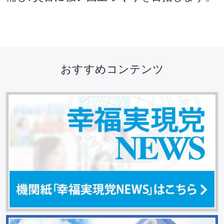
おすすめコンテンツ