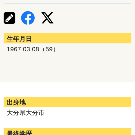
生年月日
1967.03.08（59）
出身地
大分県大分市
最終学歴