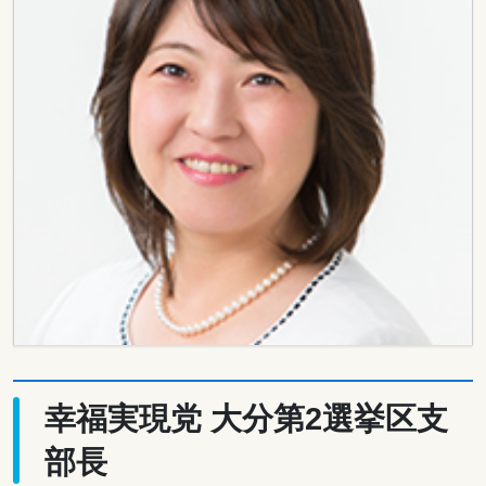
幸福実現党 大分第2選挙区支
部長